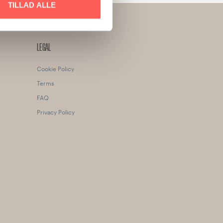
TILLAD ALLE
LEGAL
Cookie Policy
Terms
FAQ
Privacy Policy