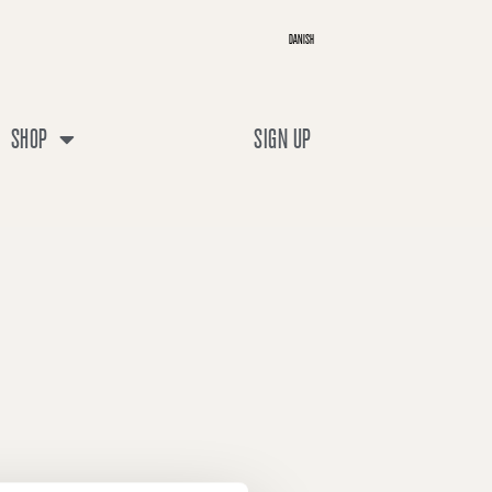
DANISH
SHOP
SIGN UP