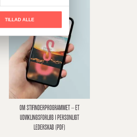
TILLAD ALLE
OM STIFINDERPROGRAMMET – ET
UDVIKLINGSFORLØB I PERSONLIGT
LEDERSKAB (PDF)