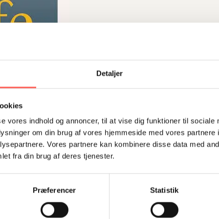
Detaljer
ookies
se vores indhold og annoncer, til at vise dig funktioner til sociale
oplysninger om din brug af vores hjemmeside med vores partnere i
ysepartnere. Vores partnere kan kombinere disse data med andr
et fra din brug af deres tjenester.
Præferencer
Statistik