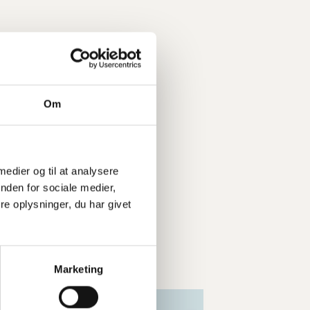
Om
 medier og til at analysere
nden for sociale medier,
e oplysninger, du har givet
Marketing