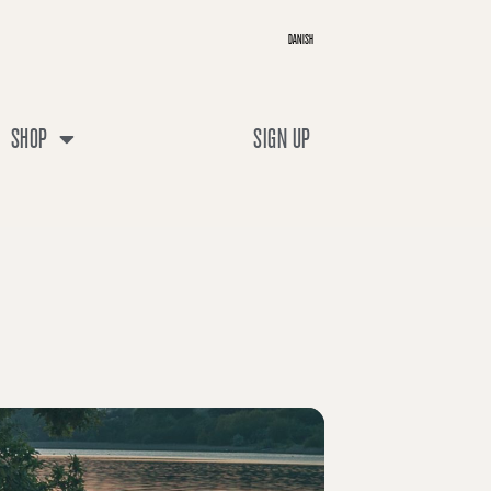
DANISH
SHOP
SIGN UP