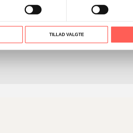
ds
TILLAD VALGTE