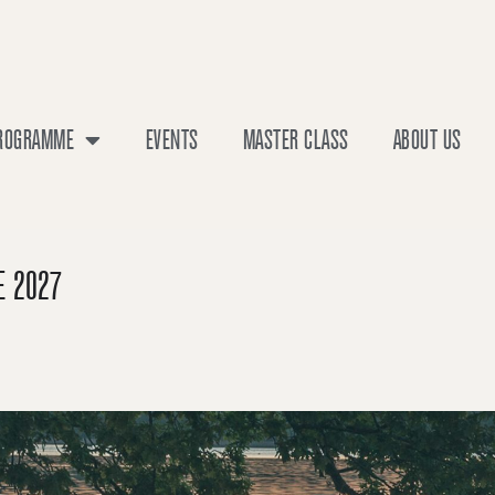
PROGRAMME
EVENTS
MASTER CLASS
ABOUT US
E 2027