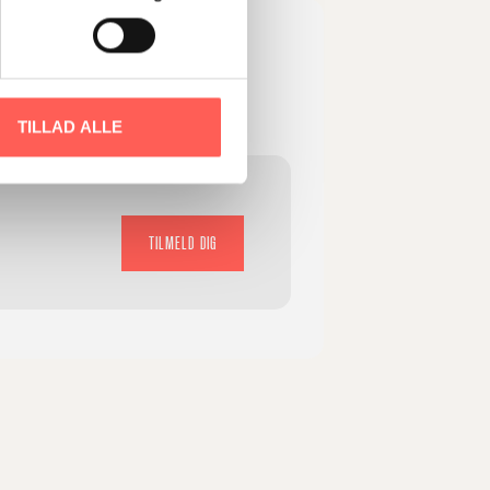
TILLAD ALLE
TILMELD DIG