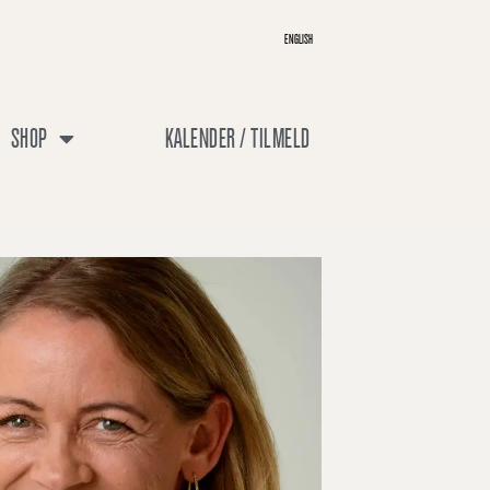
ENGLISH
SHOP
KALENDER / TILMELD