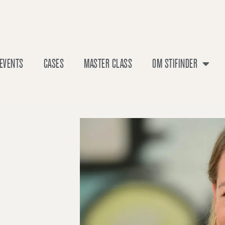
EVENTS
CASES
MASTER CLASS
OM STIFINDER