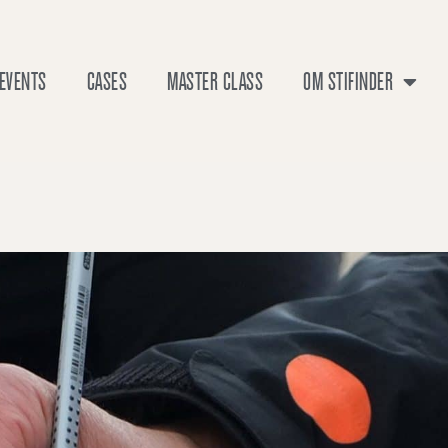
EVENTS
CASES
MASTER CLASS
OM STIFINDER