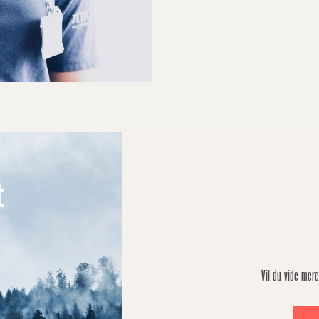
Vil du vide mer