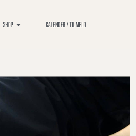
SHOP
KALENDER / TILMELD