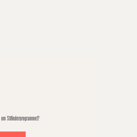
e om Stifinderprogrammet?