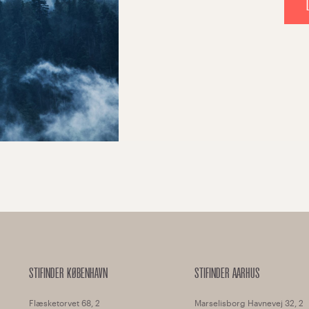
STIFINDER KØBENHAVN
STIFINDER AARHUS
Flæsketorvet 68, 2
Marselisborg Havnevej 32, 2